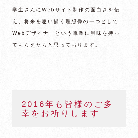
学生さんにWebサイト制作の面白さを伝
え、将来を思い描く理想像の一つとして
Webデザイナーという職業に興味を持っ
てもらえたらと思っております。
2016年も皆様のご多
幸をお祈りします