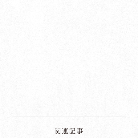
ブログ
お知らせ
プライバシーポリシー
関連リンク
サイトマップ
関連記事