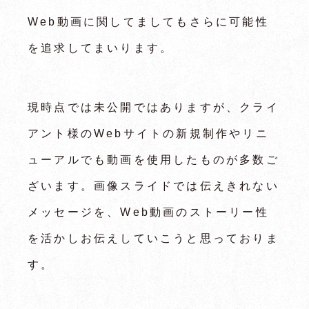
Web動画に関してましてもさらに可能性
を追求してまいります。
現時点では未公開ではありますが、クライ
アント様のWebサイトの新規制作やリニ
ューアルでも動画を使用したものが多数ご
ざいます。画像スライドでは伝えきれない
メッセージを、Web動画のストーリー性
を活かしお伝えしていこうと思っておりま
す。