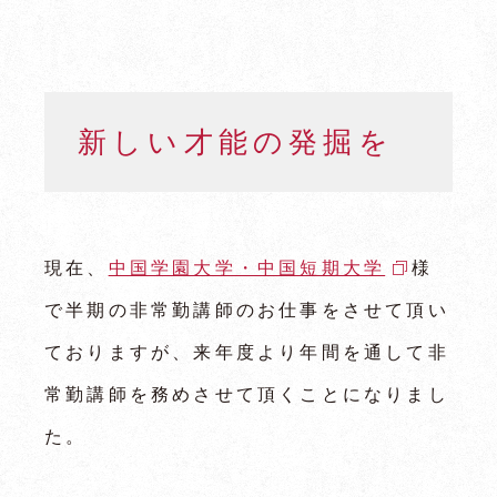
新しい才能の発掘を
現在、
中国学園大学・中国短期大学
様
で半期の非常勤講師のお仕事をさせて頂い
ておりますが、来年度より年間を通して非
常勤講師を務めさせて頂くことになりまし
た。