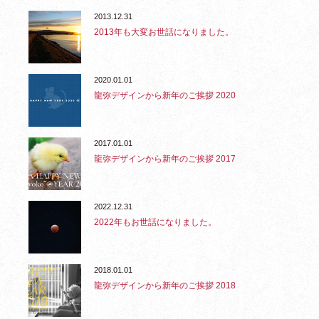
2013.12.31
2013年も大変お世話になりました。
2020.01.01
龍弥デザインから新年のご挨拶 2020
2017.01.01
龍弥デザインから新年のご挨拶 2017
2022.12.31
2022年もお世話になりました。
2018.01.01
龍弥デザインから新年のご挨拶 2018