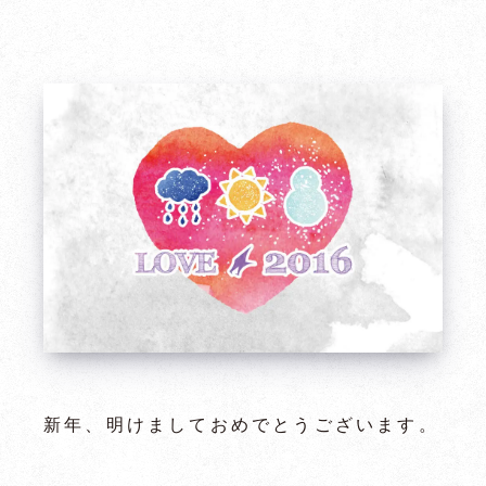
新年、明けましておめでとうございます。