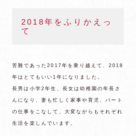
2018年をふりかえっ
て
苦難であった2017年を乗り越えて、2018
年はとてもいい1年になりました。
長男は小学2年生、長女は幼稚園の年長さ
んになり、妻も忙しく家事や育児、パート
の仕事をこなして、大変ながらもそれぞれ
生活を楽しんでいます。