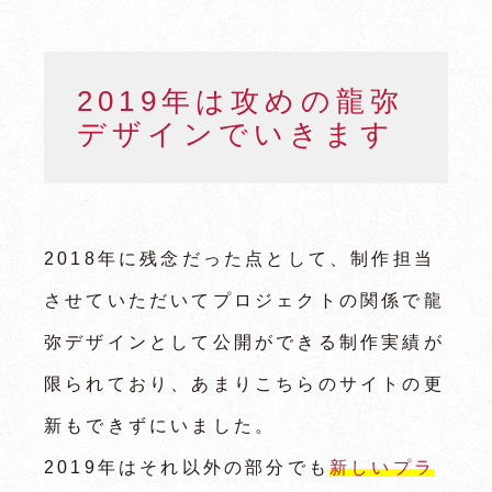
2019年は攻めの龍弥
デザインでいきます
2018年に残念だった点として、制作担当
させていただいてプロジェクトの関係で龍
弥デザインとして公開ができる制作実績が
限られており、あまりこちらのサイトの更
新もできずにいました。
2019年はそれ以外の部分でも
新しいプラ