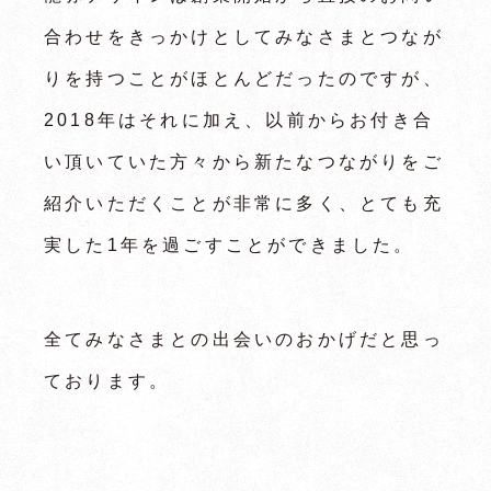
合わせをきっかけとしてみなさまとつなが
りを持つことがほとんどだったのですが、
2018年はそれに加え、以前からお付き合
い頂いていた方々から新たなつながりをご
紹介いただくことが非常に多く、とても充
実した1年を過ごすことができました。
全てみなさまとの出会いのおかげだと思っ
ております。