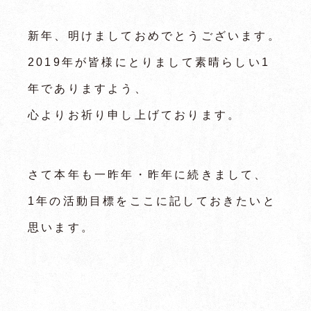
新年、明けましておめでとうございます。
2019年が皆様にとりまして素晴らしい1
年でありますよう、
心よりお祈り申し上げております。
さて本年も一昨年・昨年に続きまして、
1年の活動目標をここに記しておきたいと
思います。