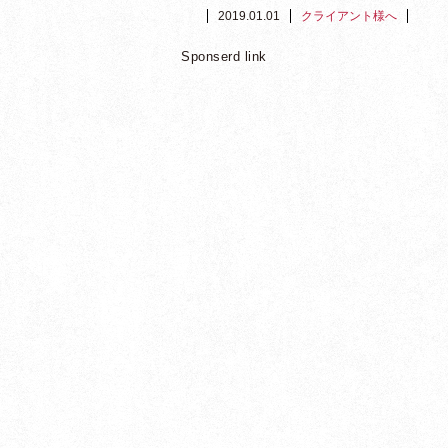
2019.01.01
クライアント様へ
Sponserd link