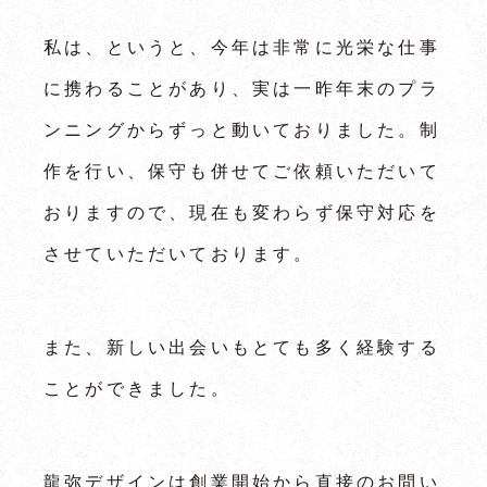
私は、というと、今年は非常に光栄な仕事
に携わることがあり、実は一昨年末のプラ
ンニングからずっと動いておりました。制
作を行い、保守も併せてご依頼いただいて
おりますので、現在も変わらず保守対応を
させていただいております。
また、新しい出会いもとても多く経験する
ことができました。
龍弥デザインは創業開始から直接のお問い