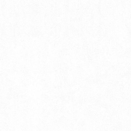
よくあるご質問
お問い合わせ
ブログ
お知らせ
プライバシーポリシー
関連リンク
サイトマップ