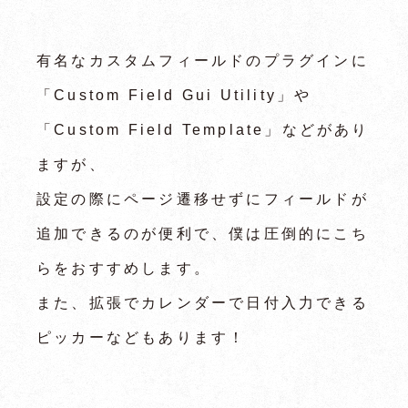
有名なカスタムフィールドのプラグインに
「Custom Field Gui Utility」や
「Custom Field Template」などがあり
ますが、
設定の際にページ遷移せずにフィールドが
追加できるのが便利で、僕は圧倒的にこち
らをおすすめします。
また、拡張でカレンダーで日付入力できる
ピッカーなどもあります！