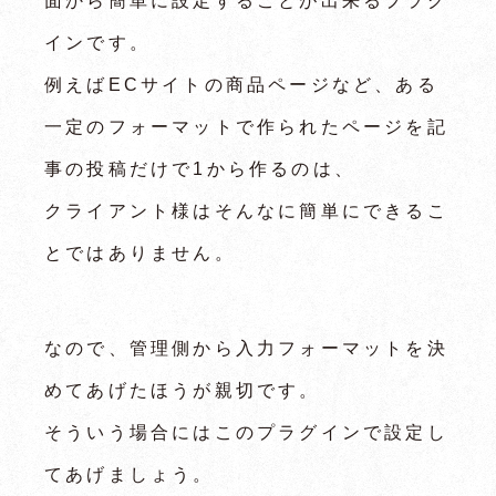
面から簡単に設定することが出来るプラグ
インです。
例えばECサイトの商品ページなど、ある
一定のフォーマットで作られたページを記
事の投稿だけで1から作るのは、
クライアント様はそんなに簡単にできるこ
とではありません。
なので、管理側から入力フォーマットを決
めてあげたほうが親切です。
そういう場合にはこのプラグインで設定し
てあげましょう。