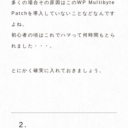
多くの場合その原因はこのWP Multibyte
Patchを導入していないことなどなんです
よね。
初心者の頃はこれでハマって何時間もとら
れました・・・。
とにかく確実に入れておきましょう。
2.