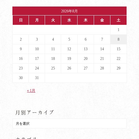
2026年8月
日
月
火
水
木
金
土
1
2
3
4
5
6
7
8
9
10
11
12
13
14
15
16
17
18
19
20
21
22
23
24
25
26
27
28
29
30
31
« 1月
月別アーカイブ