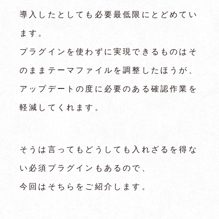
導入したとしても必要最低限にとどめてい
ます。
プラグインを使わずに実現できるものはそ
のままテーマファイルを調整したほうが、
アップデートの度に必要のある確認作業を
軽減してくれます。
そうは言ってもどうしても入れざるを得な
い必須プラグインもあるので、
今回はそちらをご紹介します。