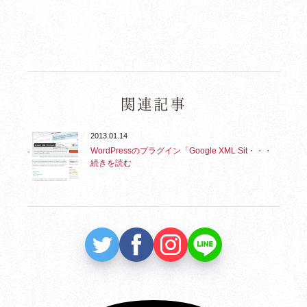
関連記事
2013.01.14
WordPressのプラグイン「Google XML Sit・・・
続きを読む