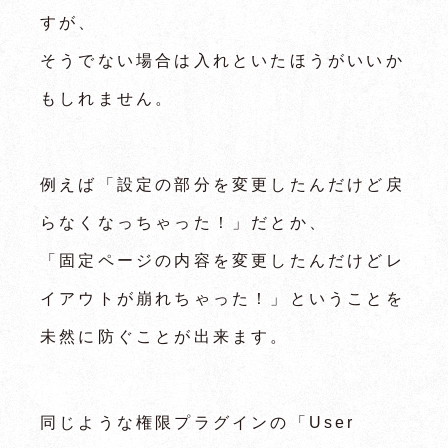
すが、
そうでない場合は入れといたほうがいいか
もしれません。
例えば「設定の部分を変更したんだけど戻
らなくなっちゃった！」だとか、
「固定ページの内容を変更したんだけどレ
イアウトが崩れちゃった！」ということを
未然に防ぐことが出来ます。
同じような権限プラグインの「User