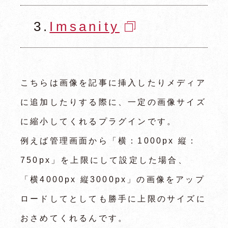
3.
Imsanity
こちらは画像を記事に挿入したりメディア
に追加したりする際に、一定の画像サイズ
に縮小してくれるプラグインです。
例えば管理画面から「横：1000px 縦：
750px」を上限にして設定した場合、
「横4000px 縦3000px」の画像をアップ
ロードしてとしても勝手に上限のサイズに
おさめてくれるんです。