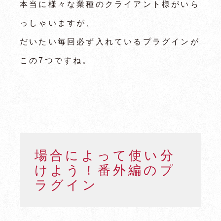
本当に様々な業種のクライアント様がいら
っしゃいますが、
だいたい毎回必ず入れているプラグインが
この7つですね。
場合によって使い分
けよう！番外編のプ
ラグイン