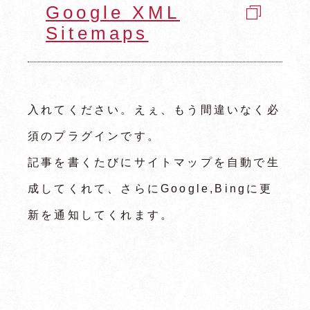
Google XML
Sitemaps
入れてください。えぇ、もう間違いなく必
須のプラグインです。
記事を書くたびにサイトマップを自動で生
成してくれて、さらにGoogle,Bingに更
新を通知してくれます。