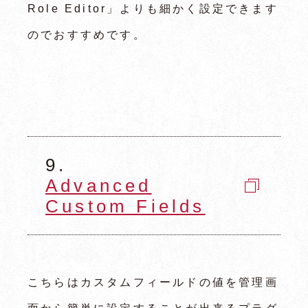
Role Editor」よりも細かく設定できます
のでおすすめです。
9.
Advanced
Custom Fields
こちらはカスタムフィールドの値を管理画