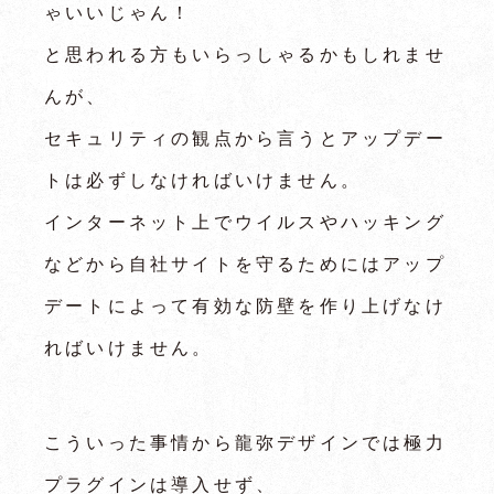
ゃいいじゃん！
と思われる方もいらっしゃるかもしれませ
んが、
セキュリティの観点から言うとアップデー
トは必ずしなければいけません。
インターネット上でウイルスやハッキング
などから自社サイトを守るためにはアップ
デートによって有効な防壁を作り上げなけ
ればいけません。
こういった事情から龍弥デザインでは極力
プラグインは導入せず、