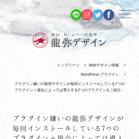
トップページ
Webデザイン情報
WordPress プラグイン
プラグイン嫌いの龍弥デザインが毎回インストールしている7つの
プラグイン＋場合によっては導入する2つのプラグインをご紹介。
プラグイン嫌いの龍弥デザインが
毎回インストールしている7つの
プラグイン＋場合によっては導入