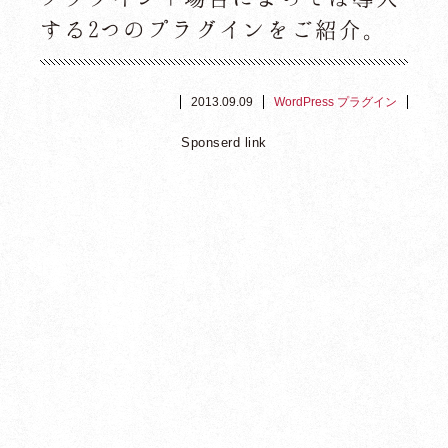
する2つのプラグインをご紹介。
2013.09.09
WordPress プラグイン
Sponserd link