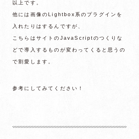
以上です。
他には画像のLightbox系のプラグインを
入れたりはするんですが、
こちらはサイトのJavaScriptのつくりな
どで導入するものが変わってくると思うの
で割愛します。
参考にしてみてください！