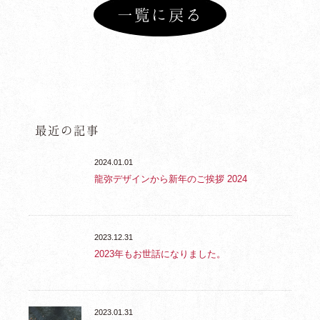
一覧に戻る
最近の記事
2024.01.01
龍弥デザインから新年のご挨拶 2024
2023.12.31
2023年もお世話になりました。
2023.01.31