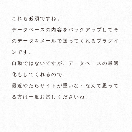
これも必須ですね。
データベースの内容をバックアップしてそ
のデータをメールで送ってくれるプラグイ
ンです。
自動ではないですが、データベースの最適
化もしてくれるので、
最近やたらサイトが重いな～なんて思って
る方は一度お試しくださいね。