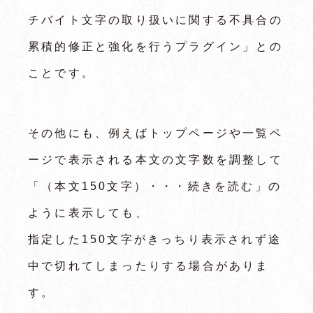
チバイト文字の取り扱いに関する不具合の
累積的修正と強化を行うプラグイン」との
ことです。
その他にも、例えばトップページや一覧ペ
ージで表示される本文の文字数を調整して
「（本文150文字）・・・続きを読む」の
ように表示しても、
指定した150文字がきっちり表示されず途
中で切れてしまったりする場合がありま
す。