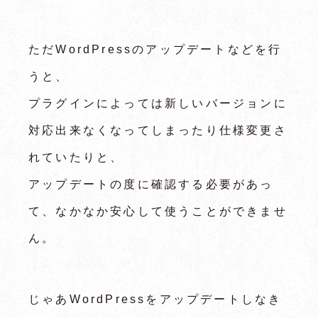
ただWordPressのアップデートなどを行
うと、
プラグインによっては新しいバージョンに
対応出来なくなってしまったり仕様変更さ
れていたりと、
アップデートの度に確認する必要があっ
て、なかなか安心して使うことができませ
ん。
じゃあWordPressをアップデートしなき