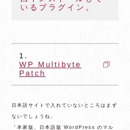
いるプラグイン。
1.
WP Multibyte
Patch
日本語サイトで入れていないところはまず
ないでしょうね。
「本家版、日本語版 WordPress のマル