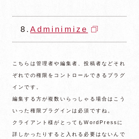
8.
Adminimize
こちらは管理者や編集者、投稿者などそれ
ぞれでの権限をコントロールできるプラグ
インです。
編集する方が複数いらっしゃる場合はこう
いった権限プラグインは必須ですね。
クライアント様がとってもWordPressに
詳しかったりすると入れる必要はないんで