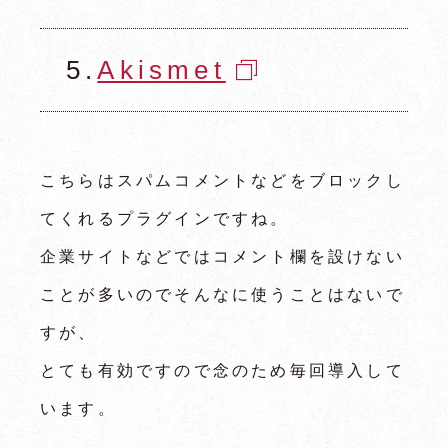
5.
Akismet
こちらはスパムコメントなどをブロックし
てくれるプラグインですね。
企業サイトなどではコメント欄を設けない
ことが多いのでそんなに使うことはないで
すが、
とても有効ですので念のため毎回導入して
います。