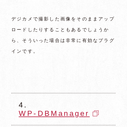
デジカメで撮影した画像をそのままアップ
ロードしたりすることもあるでしょうか
ら、そういった場合は非常に有効なプラグ
インです。
4.
WP-DBManager