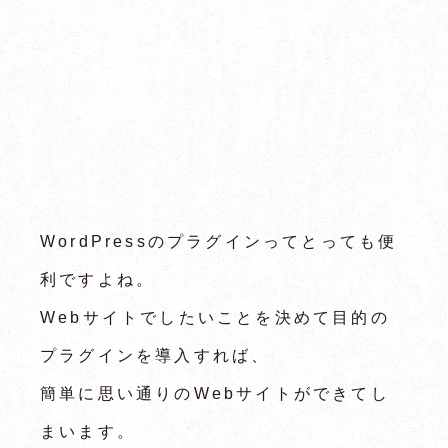
WordPressのプラグインってとっても便
利ですよね。
Webサイトでしたいことを決めて目的の
プラグインを導入すれば、
簡単に思い通りのWebサイトができてし
まいます。