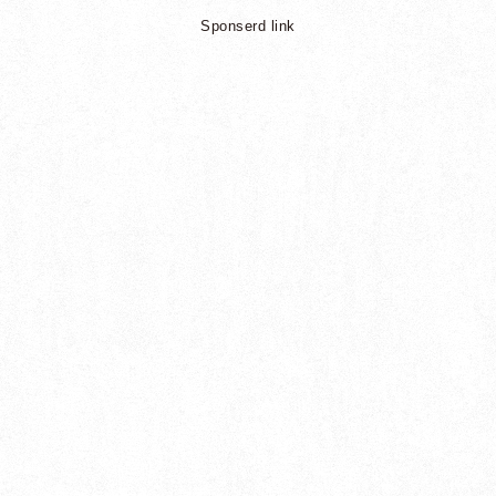
Sponserd link