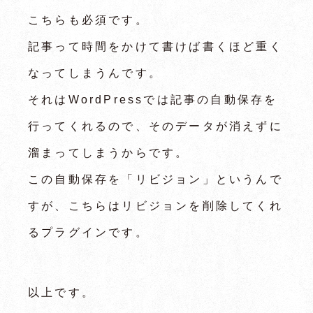
こちらも必須です。
記事って時間をかけて書けば書くほど重く
なってしまうんです。
それはWordPressでは記事の自動保存を
行ってくれるので、そのデータが消えずに
溜まってしまうからです。
この自動保存を「リビジョン」というんで
すが、こちらはリビジョンを削除してくれ
るプラグインです。
以上です。