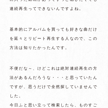
連続再生ってできないんですよね。
基本的にアルバムを買っても好きな曲だけ
を延々とリピート再生する人なので、この
方法は知りたかったんです。
不便だな～、けどこれは絶対連続再生の方
法があるんだろうな・・・と思っていたん
ですが、思うだけで全然探していませんで
した。
今日ふと思い立って検索したら、ものすご