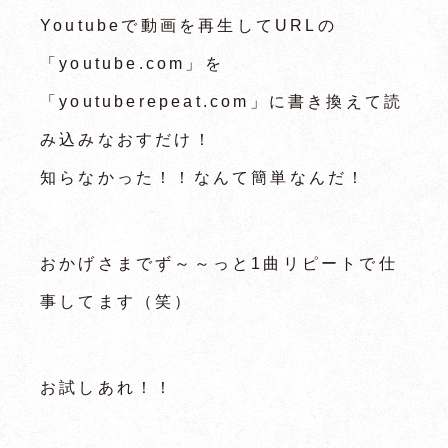
Youtubeで動画を再生してURLの
「youtube.com」を
「youtuberepeat.com」に書き換えて読
み込みなおすだけ！
知らなかった！！なんて簡単なんだ！
おかげさまでず～～っと1曲リピートで仕
事してます（笑）
お試しあれ！！