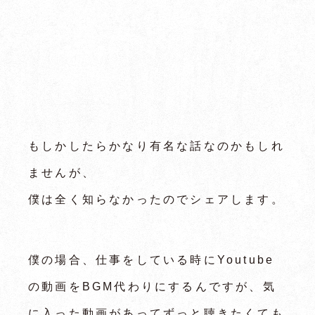
もしかしたらかなり有名な話なのかもしれ
ませんが、
僕は全く知らなかったのでシェアします。
僕の場合、仕事をしている時にYoutube
の動画をBGM代わりにするんですが、気
に入った動画があってずっと聴きたくても