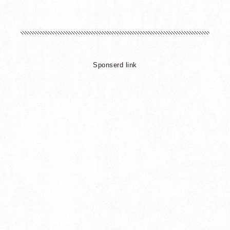
Sponserd link