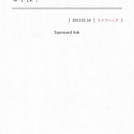
2013.01.16
ライフハック
Sponserd link