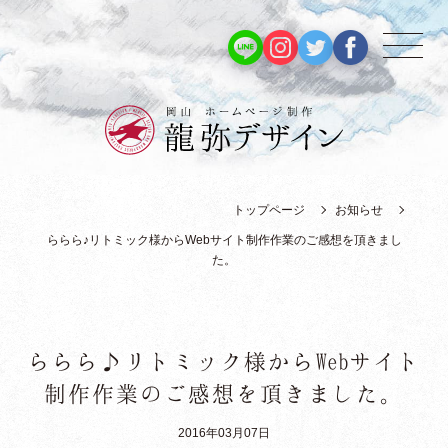
トップページ
お知らせ
ららら♪リトミック様からWebサイト制作作業のご感想を頂きまし
た。
ららら♪リトミック様からWebサイト
制作作業のご感想を頂きました。
2016年03月07日