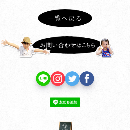
お知らせ
プライバシーポリシー
一覧へ戻る
関連リンク
サイトマップ
PAGE TOP