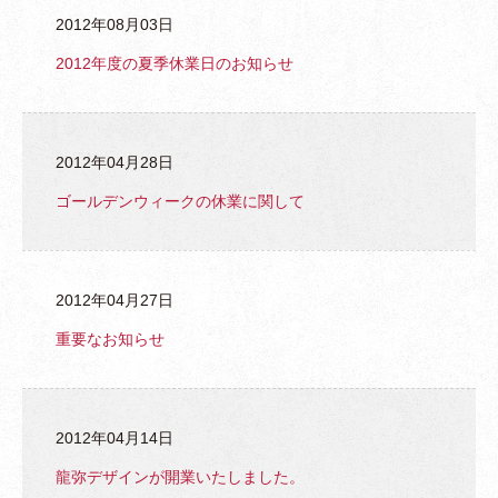
2012年08月03日
2012年度の夏季休業日のお知らせ
トップページ
2012年04月28日
龍弥デザインとは
ゴールデンウィークの休業に関して
主な事業内容
制作実績
2012年04月27日
制作の流れ
重要なお知らせ
制作料金
よくあるご質問
2012年04月14日
お問い合わせ
龍弥デザインが開業いたしました。