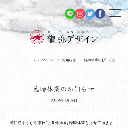
トップページ
お知らせ
臨時休業のお知らせ
臨時休業のお知らせ
2015年01月09日
誠に勝手ながら本日1月9日(金)は臨時休業とさせて頂きま
トップページ