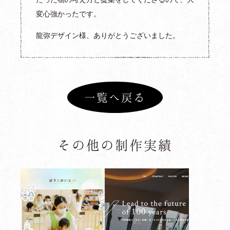
よくあるご質問
変心強かったです。
お問い合わせ
龍弥デザイン様、ありがとうございました。
ブログ
お知らせ
プライバシーポリシー
一覧へ戻る
関連リンク
サイトマップ
その他の制作実績