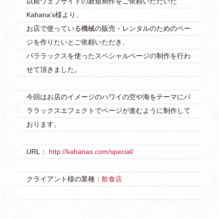
以前ウェブサイトの新規制作をご依頼いただいた
Kahana’s様より、
お店で使っている機械の販売・レンタルのためのペー
ジを作りたいとご依頼いただき、
パララックスを使ったスペシャルページの制作を行わ
せて頂きました。
今回はお店のイメージのハワイの空や海をテーマにパ
ララックスエフェクトでページが進むように制作して
おります。
URL：
http://kahanas.com/special/
クライアント様の業種：
飲食店