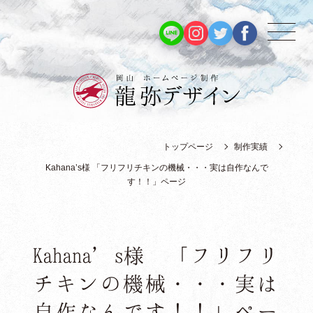
トップページ
制作実績
Kahana’s様 「フリフリチキンの機械・・・実は自作なんで
す！！」ページ
Kahana’s様 「フリフリ
チキンの機械・・・実は
自作なんです！！」ペー